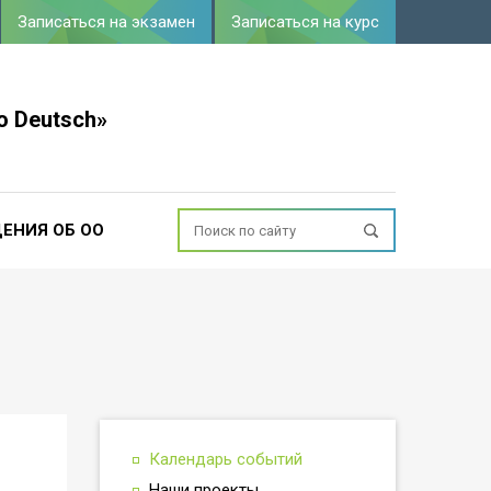
Записаться на экзамен
Записаться на курс
o Deutsch»
ЕНИЯ ОБ ОО
Календарь событий
Наши проекты