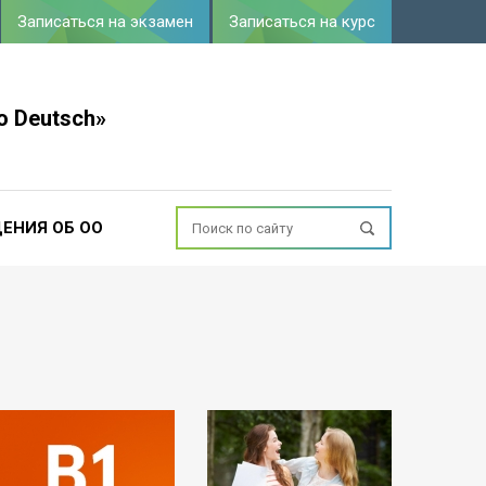
Записаться на экзамен
Записаться на курс
o Deutsch»
ЕНИЯ ОБ ОО