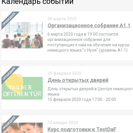
Календарь событий
06 марта 2020
Организационное собрание А1.1
6 марта 2020 года в 19:00 состоится
организационное собрание для
поступающих к нам на обучение на курсы
немецкого языка "с Нуля" (уровень А1.1)
15 февраля 2020
День открытых дверей
День открытых дверей в Центре немецког
языка
15 февраля 2020 года 17:00 - 20:00
12 января 2020
Курс подготовки к TestDaF