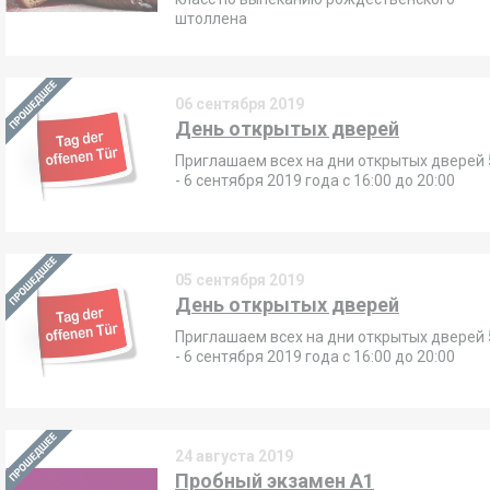
штоллена
06 сентября 2019
День открытых дверей
Приглашаем всех на дни открытых дверей 
- 6 сентября 2019 года с 16:00 до 20:00
05 сентября 2019
День открытых дверей
Приглашаем всех на дни открытых дверей 
- 6 сентября 2019 года с 16:00 до 20:00
24 августа 2019
Пробный экзамен А1